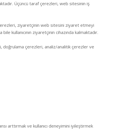
ktadır. Üçüncü taraf çerezleri, web sitesinin iş
erezleri, ziyaretçinin web sitesini ziyaret etmeyi
 bile kullanıcının ziyaretçinin cihazında kalmaktadır.
 doğrulama çerezleri, analiz/analitik çerezler ve
mansı arttırmak ve kullanıcı deneyimini iyileştirmek